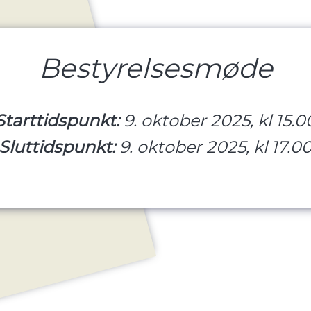
Bestyrelsesmøde
Starttidspunkt:
9. oktober 2025, kl 15.0
Sluttidspunkt:
9. oktober 2025, kl 17.0