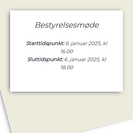
Bestyrelsesmøde
Starttidspunkt:
6. januar 2025, kl
16.00
Sluttidspunkt:
6. januar 2025, kl
18.00