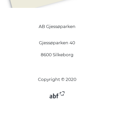
AB Gjessøparken
Gjessøparken 40
8600 Silkeborg
Copyright © 2020