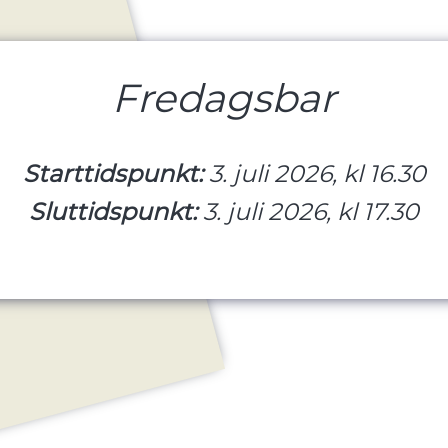
Fredagsbar
Starttidspunkt:
3. juli 2026, kl 16.30
Sluttidspunkt:
3. juli 2026, kl 17.30