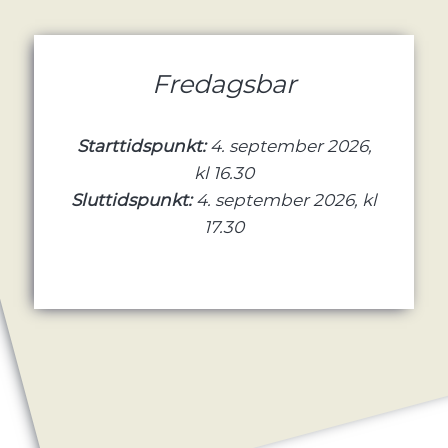
Fredagsbar
Starttidspunkt:
4. september 2026,
kl 16.30
Sluttidspunkt:
4. september 2026, kl
17.30