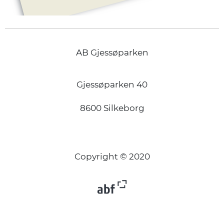
AB Gjessøparken
Gjessøparken 40
8600 Silkeborg
Copyright © 2020